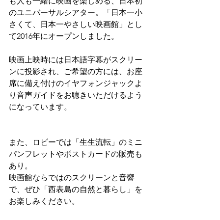
も人も一緒に映画を楽しめる、日本初
のユニバーサルシアター。「日本一小
さくて、日本一やさしい映画館」とし
て2016年にオープンしました。
映画上映時には日本語字幕がスクリー
ンに投影され、ご希望の方には、お座
席に備え付けのイヤフォンジャックよ
り音声ガイドをお聴きいただけるよう
になっています。
また、ロビーでは「生生流転」のミニ
パンフレットやポストカードの販売も
あり。
映画館ならではのスクリーンと音響
で、ぜひ「西表島の自然と暮らし」を
お楽しみください。