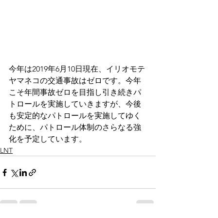
今年は2019年6月10日現在、イリオモテ
ヤマネコの交通事故はゼロです。今年
こそ年間事故ゼロを目指し引き続きパ
トロールを実施していきますが、今後
も安定的なパトロールを実施してゆく
ために、パトロール体制のさらなる強
化を予定しています。
LNT