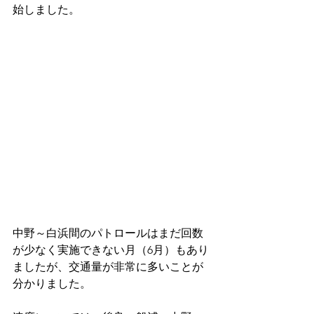
始しました。
中野～白浜間のパトロールはまだ回数
が少なく実施できない月（6月）もあり
ましたが、交通量が非常に多いことが
分かりました。