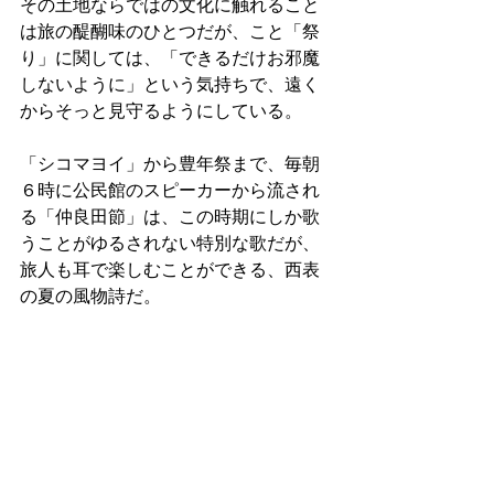
その土地ならではの文化に触れること
は旅の醍醐味のひとつだが、こと「祭
り」に関しては、「できるだけお邪魔
しないように」という気持ちで、遠く
からそっと見守るようにしている。
「シコマヨイ」から豊年祭まで、毎朝
６時に公民館のスピーカーから流され
る「仲良田節」は、この時期にしか歌
うことがゆるされない特別な歌だが、
旅人も耳で楽しむことができる、西表
の夏の風物詩だ。