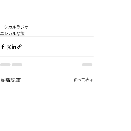
エシカルラジオ
エシカルな旅
すべて表示
最新記事