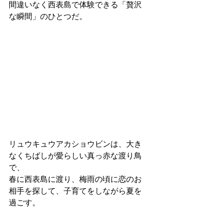
間違いなく西表島で体験できる「贅沢
な瞬間」のひとつだ。
リュウキュウアカショウビンは、大き
なくちばしが愛らしい真っ赤な渡り鳥
で、
春に西表島に渡り、梅雨の頃に恋のお
相手を探して、子育てをしながら夏を
過ごす。