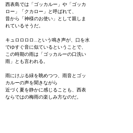
西表島では「ゴッカルー」や「ゴッカ
ロー」「クカロー」と呼ばれて、
昔から「神様のお使い」として親しま
れているそうだ。
キュロロロロ...という鳴き声が、口を水
でゆすぐ音に似ているということで、
この時期の雨は「ゴッカルーの口洗い
雨」とも言われる。
雨にけぶる緑を眺めつつ、雨音とゴッ
カルーの声を聞きながら
近づく夏を静かに感じることも、西表
ならではの梅雨の楽しみ方なのだ。