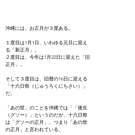
沖縄には、お正月が３度ある。
１度目は1月1日、いわゆる元旦に迎え
る「新正月」。
２度目は、今年は1月22日に迎えた「旧
正月」。
そして３度目は、旧暦の16日に迎える
「十六日祭（じゅうろくにちさい）」
だ。
「あの世」のことを沖縄では「「後生
（グソー）」というのだが、十六日祭
は「グソーの正月」、つまり「あの世
の正月」と言われている。