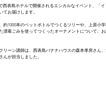
25まで西表島ホテルで開催されるエシカルなイベント、「
いてお届けします。
、約1000本のペットボトルでつくるツリーや、上原小
た漂着ごみを使ってつくったオーナメントについて、お
クリーン講師は、西表島バナナハウスの森本孝房さん、
さんが担当しました。