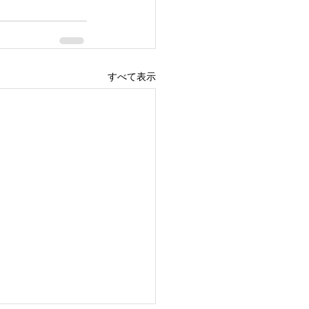
すべて表示