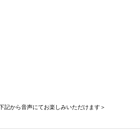
下記から音声にてお楽しみいただけます＞