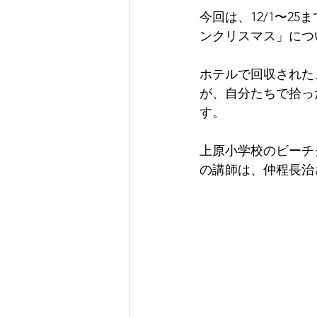
今回は、12/1〜
ンクリスマス」につ
ホテルで回収された
が、自分たちで拾っ
す。
上原小学校のビーチ
の講師は、仲程長治