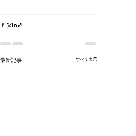
すべて表示
最新記事