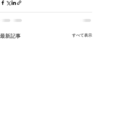
すべて表示
最新記事