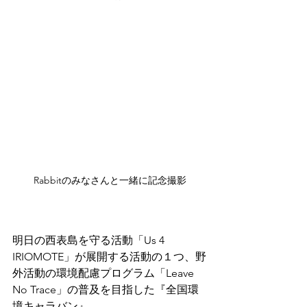
Rabbitのみなさんと一緒に記念撮影
明日の西表島を守る活動「Us 4 
IRIOMOTE」が展開する活動の１つ、野
外活動の環境配慮プログラム「Leave 
No Trace」の普及を目指した『全国環
境キャラバン』。