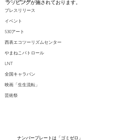
ラッピングが施されております。
プレスリリース
イベント
530アート
西表エコツーリズムセンター
やまねこパトロール
LNT
全国キャラバン
映画「生生流転」
芸術祭
ナンバープレートは「ゴミゼロ」