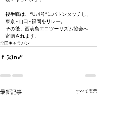
後半戦は、”Us4号”にバトンタッチし、
東京~山口~福岡をリレー。
その後、西表島エコツーリズム協会へ
寄贈されます。
全国キャラバン
すべて表示
最新記事