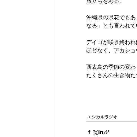
旅立ちを彩る。
沖縄県の県花でもあ
なる」とも言われて
デイゴが咲き終われ
ほどなく、アカショ
西表島の季節の変わ
たくさんの生き物た
エシカルラジオ