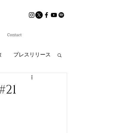
Contact
旅
プレスリリース
LNT
21