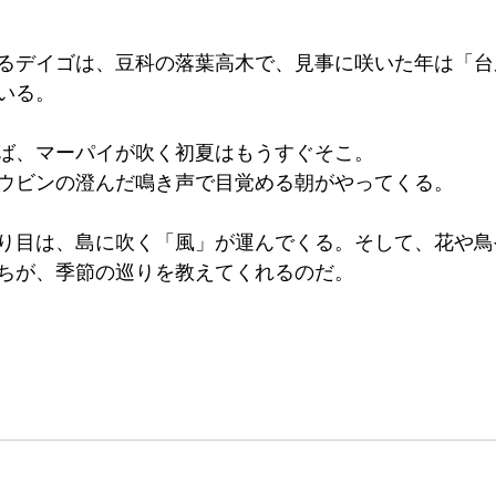
るデイゴは、豆科の落葉高木で、見事に咲いた年は「台
いる。
ば、マーパイが吹く初夏はもうすぐそこ。
ウビンの澄んだ鳴き声で目覚める朝がやってくる。
り目は、島に吹く「風」が運んでくる。そして、花や鳥
ちが、季節の巡りを教えてくれるのだ。