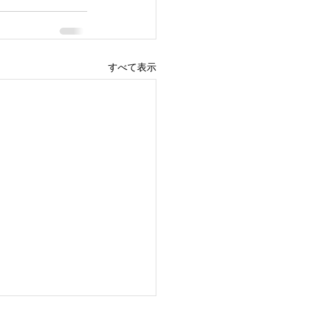
すべて表示