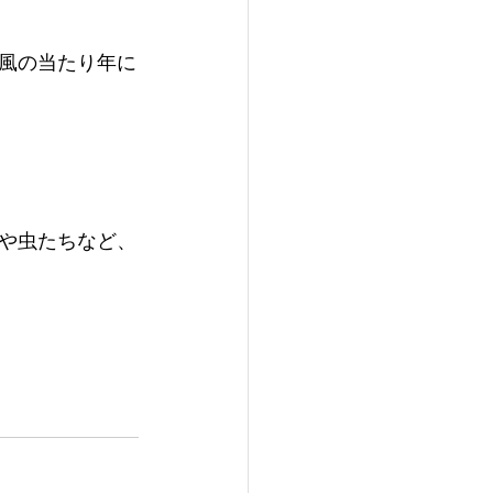
風の当たり年に
や虫たちなど、