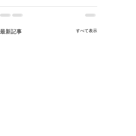
すべて表示
最新記事