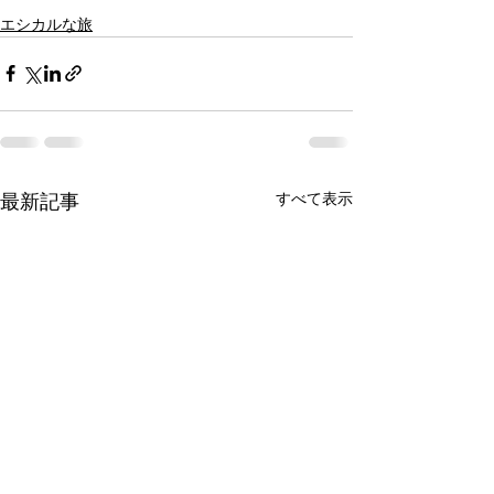
エシカルな旅
すべて表示
最新記事