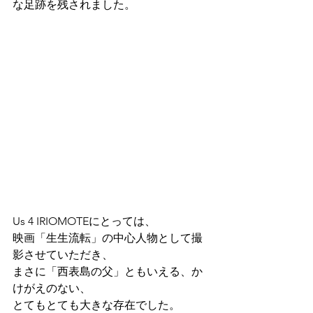
な足跡を残されました。
Us 4 IRIOMOTEにとっては、
映画「生生流転」の中心人物として撮
影させていただき、
まさに「西表島の父」ともいえる、か
けがえのない、
とてもとても大きな存在でした。