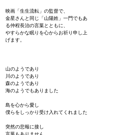
映画「生生流転」の監督で、
金星さんと同じ「山陽姓」一門でもあ
る仲程長治の言葉とともに、
やすらかな眠りを心からお祈り申し上
げます。
山のようであり
川のようであり
森のようであり
海のようでもありました
島を心から愛し
僕らをしっかり受け入れてくれました
突然の悲報に接し
言葉もありません