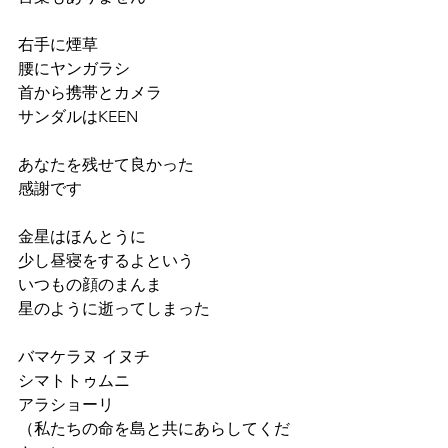
右手に煙草
腰にヤンガラシ
首から携帯とカメラ
サンダルはKEEN
あなたを残せて良かった
感謝です
金星はほんとうに
少し昼寝をするよという
いつもの顔のまんま
星のように逝ってしまった
バマケラヌ イヌチ　
シマトトゥムニ
アラショーリ
（私たちの命を島と共にあらしてくだ