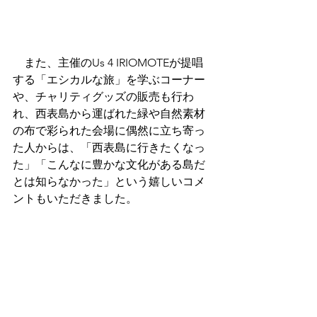
　また、主催のUs 4 IRIOMOTEが提唱
する「エシカルな旅」を学ぶコーナー
や、チャリティグッズの販売も行わ
れ、西表島から運ばれた緑や自然素材
の布で彩られた会場に偶然に立ち寄っ
た人からは、「西表島に行きたくなっ
た」「こんなに豊かな文化がある島だ
とは知らなかった」という嬉しいコメ
ントもいただきました。