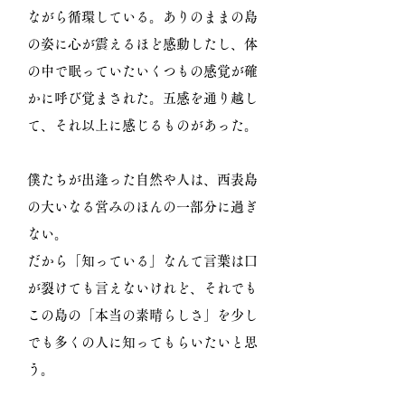
ながら循環している。ありのままの島
の姿に心が震えるほど感動したし、体
の中で眠っていたいくつもの感覚が確
かに呼び覚まされた。五感を通り越し
て、それ以上に感じるものがあった。
僕たちが出逢った自然や人は、西表島
の大いなる営みのほんの一部分に過ぎ
ない。
だから「知っている」なんて言葉は口
が裂けても言えないけれど、それでも
この島の「本当の素晴らしさ」を少し
でも多くの人に知ってもらいたいと思
う。