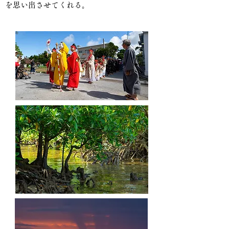
を思い出させてくれる。