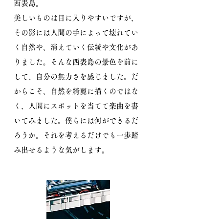
西表島。
美しいものは目に入りやすいですが、
その影には人間の手によって壊れてい
く自然や、消えていく伝統や文化があ
りました。そんな西表島の景色を前に
して、自分の無力さを感じました。だ
からこそ、自然を綺麗に描くのではな
く、人間にスポットを当てて楽曲を書
いてみました。僕らには何ができるだ
ろうか。それを考えるだけでも一歩踏
み出せるような気がします。